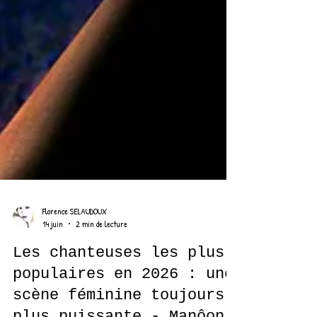
Florence SELAUDOUX
14 juin
2 min de lecture
Les chanteuses les plus
populaires en 2026 : une