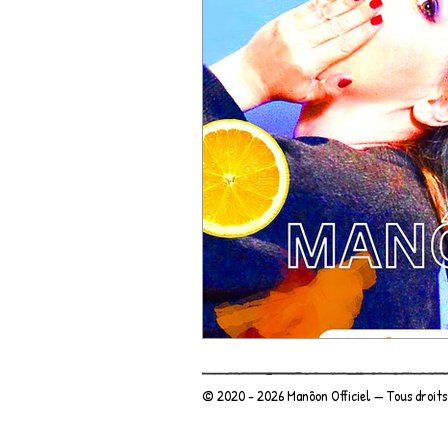
© 2020 - 2026 Manôon Officiel — Tous droits