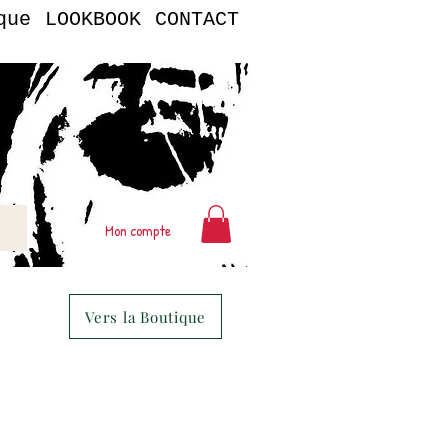
que
LOOKBOOK
CONTACT
Mon compte
Vers la Boutique