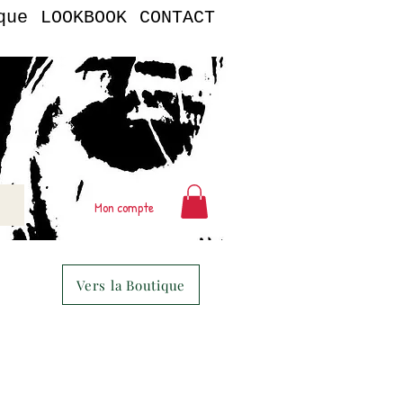
que
LOOKBOOK
CONTACT
Mon compte
Vers la Boutique