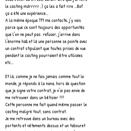
le casting mdrrrrr ;) ça les a fait rire ...Bof 
ça a été une expérience...
A la même époque Tf1 me contacte, j'y vais 
parce que ce sont toujours des opportunités 
que l'on ne peut pas  refuser, j'arrive dans 
l'énorme hall et là une personne se pointe avec 
un contrat stipulant que toutes prises de vue 
pendant le casting pourraient être utilisées 
etc...
Et là, comme je ne fais jamais comme tout le 
monde, je réponds à la nana, hors de question 
que je signe votre contrat, je n'ai pas envie de 
me retrouver dans un bêtisier !!!!
Cette personne me fait quand même passer le 
casting malgré tout, sans contrat.
Je me retrouve dans un bureau avec des 
portants et vêtements dessus et un tabouret 