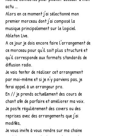
actu ...
Alors en ce moment j'ai sélectionné mon 
premier morceau dont j'ai composé la 
musique principalement sur le logiciel 
Ableton Live.
A ce jour je dois encore faire l'arrangement de 
ce morceau pour qu'il soit plus structuré et 
qu'il corresponde aux formats standards de 
diffusion radio.
Je vais tenter de réaliser cet arrangement 
par moi-même et si je n'y parviens pas, je 
ferai appel à un arrangeur pro.
En // je prends actuellement des cours de 
chant afin de parfaire et améliorer ma voix.
Je poste régulièrement des covers ou des 
reprises avec des arrangements que j'ai 
modifiés,
Je vous invite à vous rendre sur ma chaine 