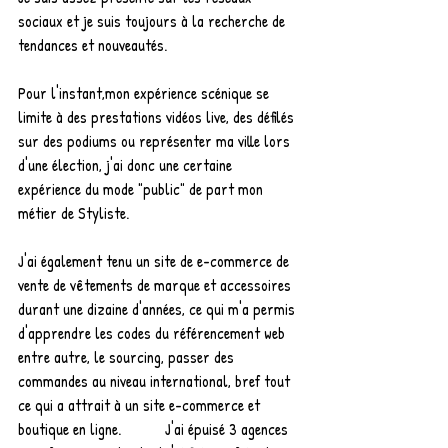
sociaux et je suis toujours à la recherche de 
tendances et nouveautés.
Pour l'instant,mon expérience scénique se 
limite à des prestations vidéos live, des défilés 
sur des podiums ou représenter ma ville lors 
d'une élection, j'ai donc une certaine 
expérience du mode "public" de part mon 
métier de Styliste.
J'ai également tenu un site de e-commerce de 
vente de vêtements de marque et accessoires 
durant une dizaine d'années, ce qui m'a permis 
d'apprendre les codes du référencement web 
entre autre, le sourcing, passer des 
commandes au niveau international, bref tout 
ce qui a attrait à un site e-commerce et 
boutique en ligne.           J'ai épuisé 3 agences 