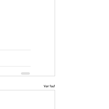
Voir tout