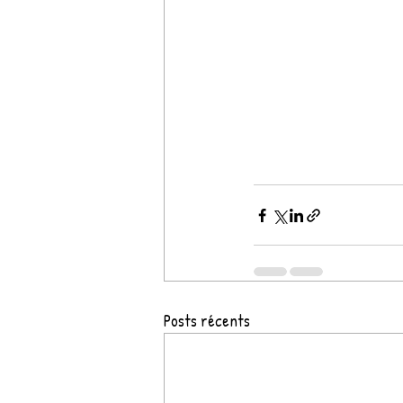
Posts récents