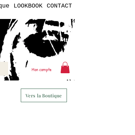
que
LOOKBOOK
CONTACT
Mon compte
Vers la Boutique